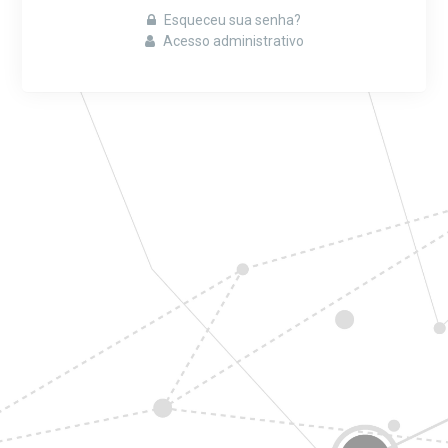
Esqueceu sua senha?
Acesso administrativo